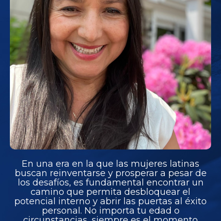
En una era en la que las mujeres latinas
buscan reinventarse y prosperar a pesar de
los desafíos, es fundamental encontrar un
camino que permita desbloquear el
potencial interno y abrir las puertas al éxito
personal. No importa tu edad o
circunstancias, siempre es el momento