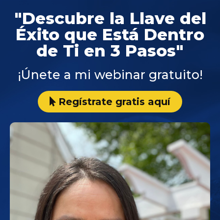
"Descubre la Llave del
Éxito que Está Dentro
de Ti en 3 Pasos"
¡Únete a mi webinar gratuito!
Regístrate gratis aquí