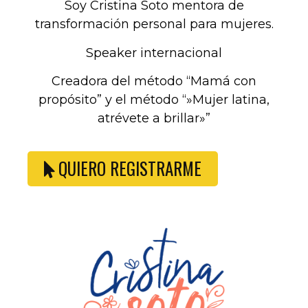
Soy Cristina Soto mentora de
transformación personal para mujeres.
Speaker internacional
Creadora del método “Mamá con
propósito” y el método “»Mujer latina,
atrévete a brillar»”
QUIERO REGISTRARME