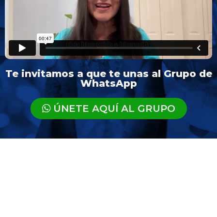
Te invitamos a que te unas al Grupo de
WhatsApp
ÚNETE AQUÍ AL GRUPO