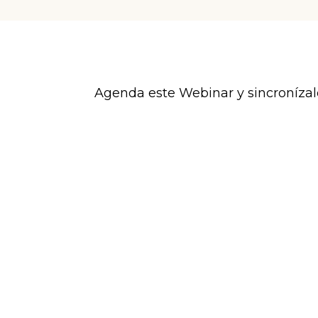
Agenda este Webinar y sincronízalo 