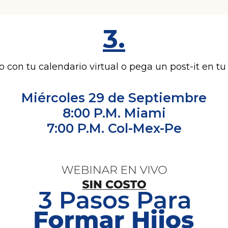
3.
con tu calendario virtual o pega un post-it en tu
Miércoles 29 de Septiembre
8:00 P.M. Miami
7:00 P.M. Col-Mex-Pe