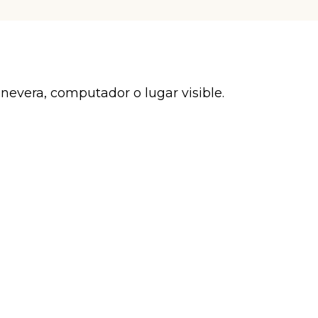
 nevera, computador o lugar visible.