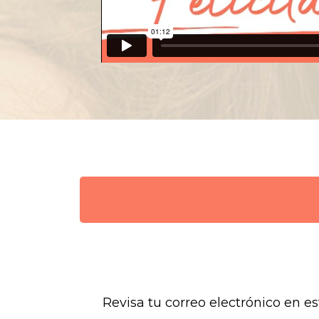
Revisa tu correo electrónico en e