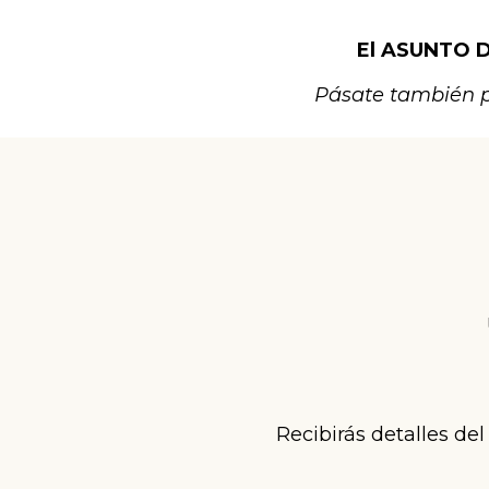
El ASUNTO 
Pásate también p
Recibirás detalles del