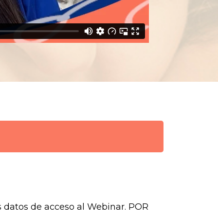
os datos de acceso al Webinar. POR